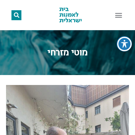
מוטי מזרחי