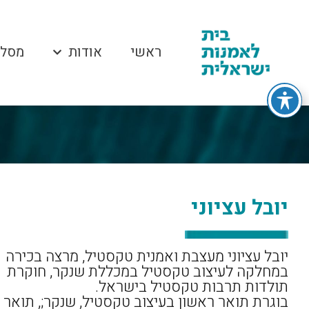
ראשי
אודות
מסלו
יובל עציוני
יובל עציוני מעצבת ואמנית טקסטיל, מרצה בכירה
במחלקה לעיצוב טקסטיל במכללת שנקר, חוקרת
תולדות תרבות טקסטיל בישראל.
בוגרת תואר ראשון בעיצוב טקסטיל, שנקר;, תואר 