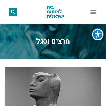
מרצים וסגל