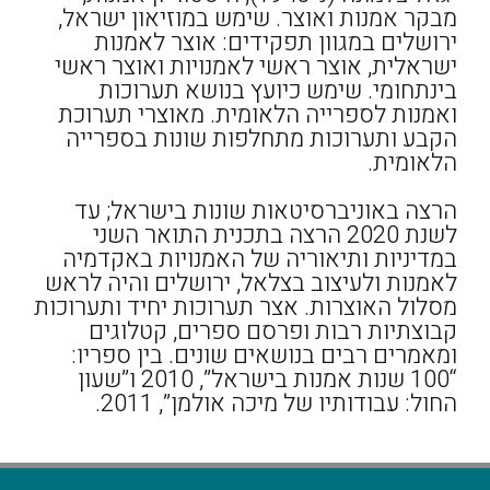
מבקר אמנות ואוצר. שימש במוזיאון ישראל,
ירושלים במגוון תפקידים: אוצר לאמנות
ישראלית, אוצר ראשי לאמנויות ואוצר ראשי
בינתחומי. שימש כיועץ בנושא תערוכות
ואמנות לספרייה הלאומית. מאוצרי תערוכת
הקבע ותערוכות מתחלפות שונות בספרייה
הלאומית.
הרצה באוניברסיטאות שונות בישראל; עד
לשנת 2020 הרצה בתכנית התואר השני
במדיניות ותיאוריה של האמנויות באקדמיה
לאמנות ולעיצוב בצלאל, ירושלים והיה לראש
מסלול האוצרות. אצר תערוכות יחיד ותערוכות
קבוצתיות רבות ופרסם ספרים, קטלוגים
ומאמרים רבים בנושאים שונים. בין ספריו:
“100 שנות אמנות בישראל”, 2010 ו”שעון
החול: עבודותיו של מיכה אולמן”, 2011.