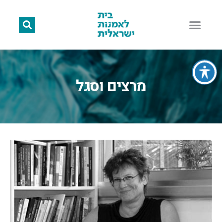
מרצים וסגל