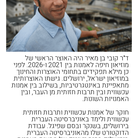
ד"ר קובי בן מאיר היה האוצר הראשי של
מוזיאון חיפה לאמנות בין 2021 ו-2026. לפני
כן מילא תפקידים בתחומי האוצרות והחינוך
במוזיאון ישראל, ירושלים. גישתו האוצרותית
מתאפיינת באינטגרטיביות, בשילוב בין אמנות
עכשווית ובין תרבות חזותית מן העבר, ובין
האמנויות השונות.
חוקר של אמנות עכשווית ותרבות חזותית
עכשווית ולימד באוניברסיטה העברית
בירושלים, בשנקר ובסם שפיגל. עבודת
הדוקטורט שלו מהאוניברסיטה העברית