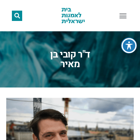
ד"ר קובי בן
מאיר