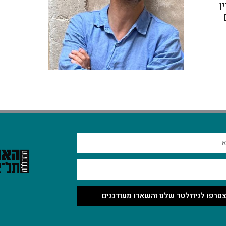
ו
טרפו לניוזלטר שלנו והשארו מעודכנים