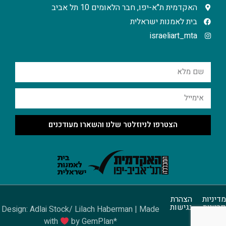
האקדמית ת"א-יפו, חבר הלאומים 10 תל אביב
בית לאמנות ישראלית
israeliart_mta
הצטרפו לניוזלטר שלנו והשארו מעודכנים
מדיניות
הצהרת
פרטיות
נגישות
Design: Adlai Stock/ Lilach Haberman | Made
with
by GemPlan*