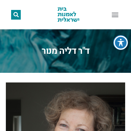
ד"ר דליה מנור