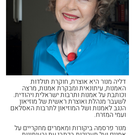
דליה מנור היא אוצרת, חוקרת תולדות
האמנות, עיתונאית ומבקרת אמנות, מרצה
וכותבת על אמנות ותרבות ישראלית ויהודית.
לשעבר מנהלת ואוצרת ראשית של מוזיאון
הנגב לאמנות ושל המוזיאון לתרבות האסלאם
ועמי המזרח.
מנור פרסמה ביקורות ומאמרים מחקריים על
אמנים ועל תערוכות בכתבי עת ובעיתונות