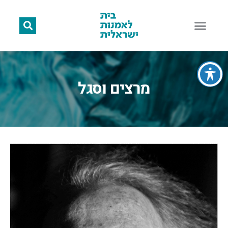
מרצים וסגל