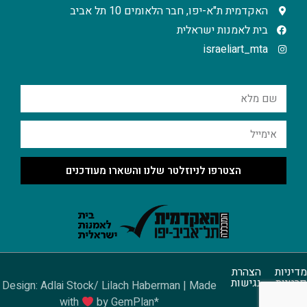
האקדמית ת"א-יפו, חבר הלאומים 10 תל אביב
בית לאמנות ישראלית
israeliart_mta
הצטרפו לניוזלטר שלנו והשארו מעודכנים
מדיניות
הצהרת
פרטיות
נגישות
Design: Adlai Stock/ Lilach Haberman | Made
with
by GemPlan*