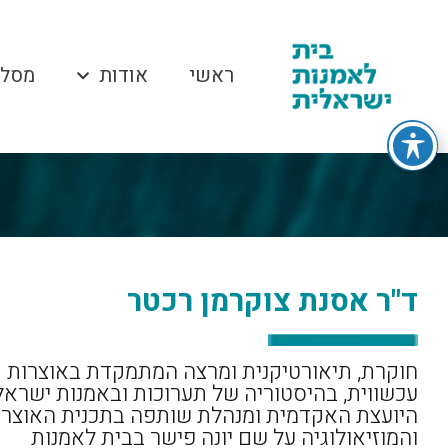
ראשי
אודות
מסלו
ד"ר אסנת צוקרמן רכטר
חוקרת, תיאורטיקנית ומרצה המתמקדת באוצרות
עכשווית, בהיסטוריה של תערוכות ובאמנות ישראל
היועצת האקדמית ומנהלת שותפה בתכנית האוצרו
והמוזיאולוגיה על שם יונה פישר בבית לאמנות