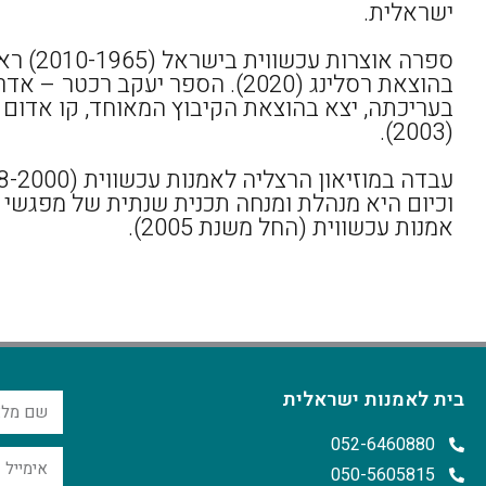
ישראלית.
ספרה אוצרות עכשווי
בהוצאת רסלינג (2020). הספר יעקב רכטר – א
בעריכתה, יצא בהוצאת הקיבוץ המאוחד, קו אדום
(2003).
וכיום היא מנהלת ומנחה תכנית שנתית של מפגשי
אמנות עכשווית (החל משנת 2005).
בית לאמנות ישראלית
052-6460880
050-5605815