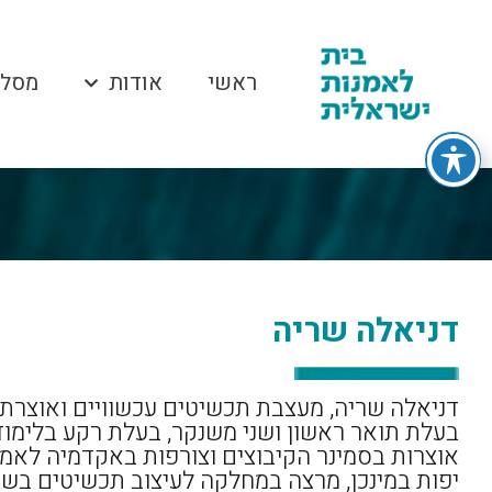
ראשי
אודות
מסלו
דניאלה שריה
דניאלה שריה, מעצבת תכשיטים עכשוויים ואוצרת.
בעלת תואר ראשון ושני משנקר, בעלת רקע בלימוד
אוצרות בסמינר הקיבוצים וצורפות באקדמיה לאמנ
יפות במינכן, מרצה במחלקה לעיצוב תכשיטים בש