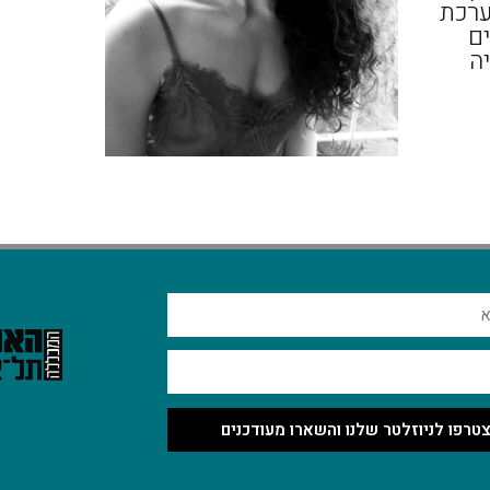
ערכת
ים
יה
טרפו לניוזלטר שלנו והשארו מעודכנים