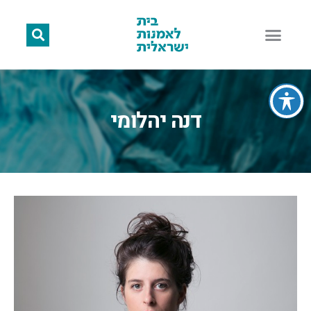
דנה יהלומי