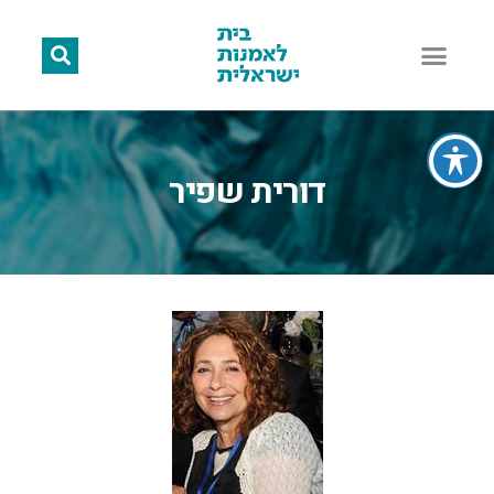
דורית שפיר