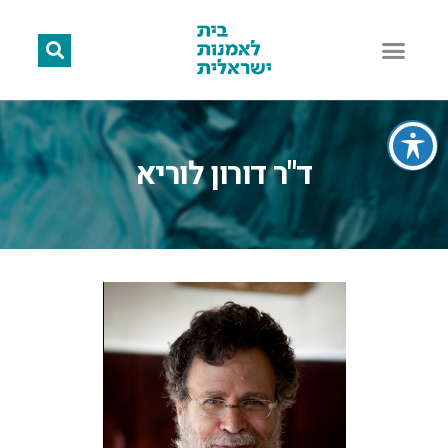
ד"ר דורון לוריא