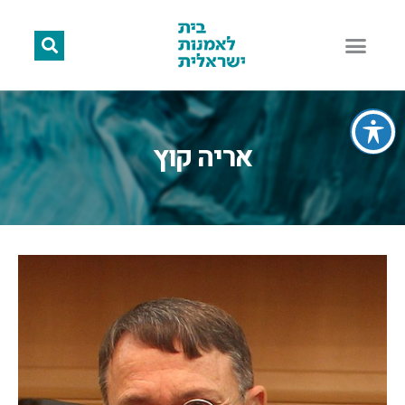
אריה קוץ