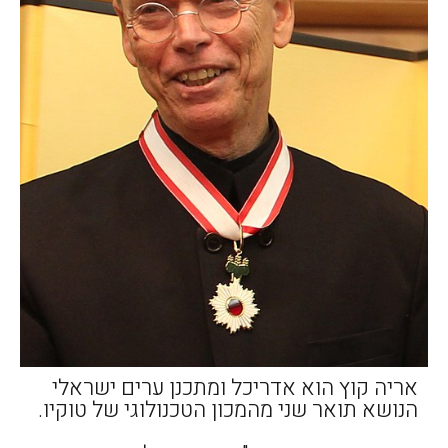
אריה קוץ הוא אדריכל ומתכנן ערים ישראלי
הנושא תואר שני מהמכון הטכנולוגי של טוקיו.