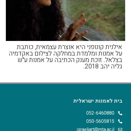
אילנית קונופני היא אוצרת עצמאית, כותבת
על אמנות ומלמדת במחלקה לצילום באקדמיה
בצלאל. זוכת מענק הכתיבה על אמנות ע"ש
גליה יהב 2018.
בית לאמנות ישראלית
052-6460880
050-5605815
israeliart@mta.ac.il