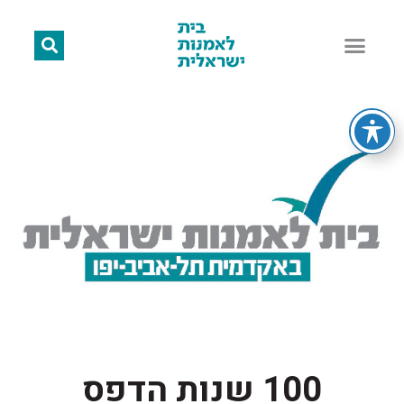
100 שנות הדפס