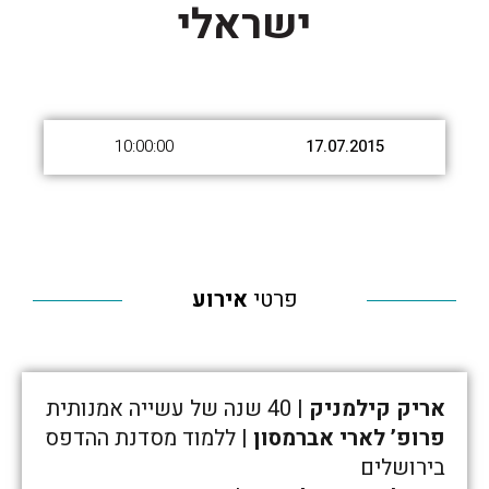
ישראלי
10:00:00
17.07.2015
פרטי
אירוע
אריק קילמניק
| 40 שנה של עשייה אמנותית
פרופ’ לארי אברמסון
| ללמוד מסדנת ההדפס
בירושלים