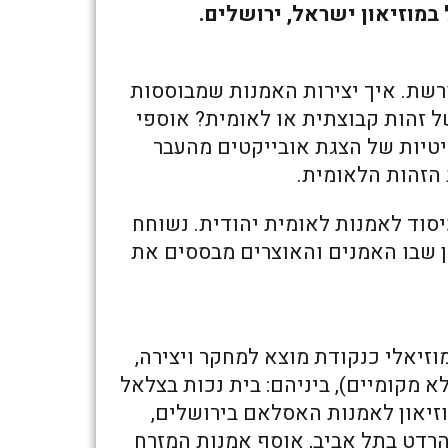
במוזיאון ישראל, ירושלים.
מורשת. איך יצירות האמנות שמבוססות
 זהות קבוצתית או לאומית? אוספי
טיות של הצגת אובייקטים מהעבר
 הזהות הלאומית.
יסוד לאמנות לאומית יהודית. נשוחח
ופן שבו האמנים והאוצרים מבססים את
וזיאלי כנקודת מוצא למחקר ויצירה,
א מקומיים), ביניהם: בית נכות בצלאל
וזיאון לאמנות האסלאם בירושלים,
הרדט בתל אביב, אוסף אמנות המזרח