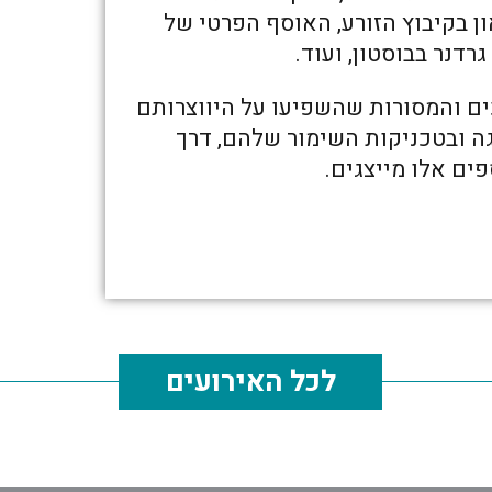
ן בקיבוץ הזורע, האוסף הפרטי של
דנר בבוסטון, ועוד.
ם והמסורות שהשפיעו על היווצרותם
ה ובטכניקות השימור שלהם, דרך
ם אלו מייצגים.
לכל האירועים