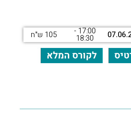
17:00 -
07.06.
105 ש"ח
18:30
טיס
לקורס המלא