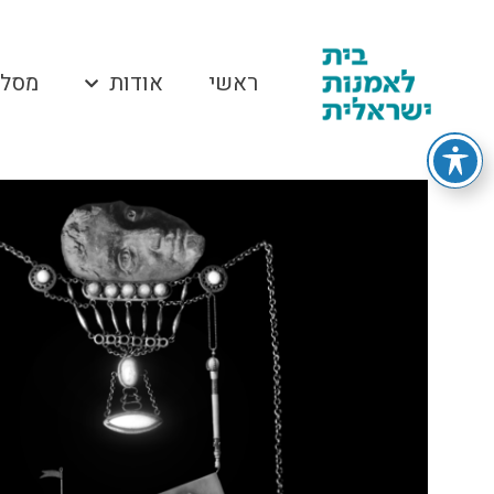
ראשי
אודות
מסלו