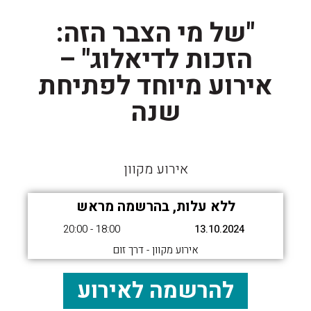
"של מי הצבר הזה:
הזכות לדיאלוג" –
אירוע מיוחד לפתיחת
שנה
אירוע מקוון
ללא עלות, בהרשמה מראש
18:00 - 20:00
13.10.2024
אירוע מקוון - דרך זום
להרשמה לאירוע