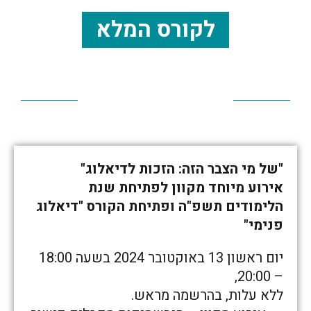
לקורס המלא
"של מי הצבר הזה: הזכות לדיאלוג"
אירוע מיוחד מקוון לפתיחת שנת
הלימודים תשפ"ה ופתיחת הקורס "דיאלוג
פנימי"
יום ראשון 13 באוקטובר 2024 בשעה 18:00
– 20:00,
ללא עלות, בהרשמה מראש.