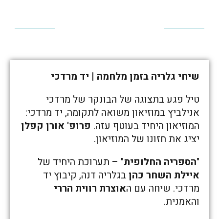
שיחי גלריה בזמן מלחמה | יד מרדכי
טיל פגע בתצוגה של הבונקר של מרדכי
אנילביץ במוזיאון משואה לתקומה, יד מרדכי:
המוזיאון היחיד בעוטף עזה.
פרופ' אורן קפלן
יציג את חזונו של המוזיאון.
"
הספריה החלופית
" – תערוכת היחיד של
איילת השחר כהן
בגלריה דנה, קיבוץ יד
מרדכי. שיחה עם ה
אוצרת רווית הררי
והאמנית.