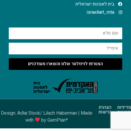
בית לאמנות ישראלית
israeliart_mta
הצטרפו לניוזלטר שלנו והשארו מעודכנים
מדיניות
הצהרת
פרטיות
נגישות
Design: Adlai Stock/ Lilach Haberman | Made
with
by GemPlan*