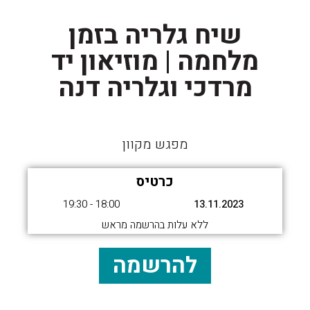
שיח גלריה בזמן
מלחמה | מוזיאון יד
מרדכי וגלריה דנה
מפגש מקוון
כרטיס
18:00 - 19:30
13.11.2023
ללא עלות בהרשמה מראש
להרשמה