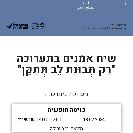
שיח אמנים בתערוכה
"רַק תְּבוּנַת לֵב תְּתַקֵּן"
תערוכת סיום שנה
כניסה חופשית
13.07.2024
12:00 - 14:00 שני שיחים
מוזיאון יפו העתיקה