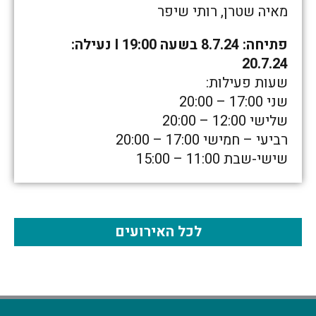
מאיה שטרן, רותי שיפר
פתיחה: 8.7.24 בשעה 19:00 I נעילה:
20.7.24
שעות פעילות:
שני 17:00 – 20:00
שלישי 12:00 – 20:00
רביעי – חמישי 17:00 – 20:00
שישי-שבת 11:00 – 15:00
לכל האירועים