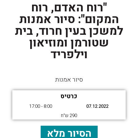
"רוח האדם, רוח
המקום": סיור אמנות
למשכן בעין חרוד, בית
שטורמן ומוזיאון
וילפריד
סיור אמנות
כרטיס
8:00 - 17:00
07.12.2022
290 ש"ח
הסיור מלא