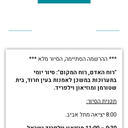
*** ההרשמה הסתיימה, הסיור מלא ***
"רוח האדם, רוח המקום": סיור יומי
בתערוכות במשכן לאמנות בעין חרוד, בית
שטורמן ומוזיאון וילפריד.
תכנית הסיור:
8:00 יציאה מתל אביב.