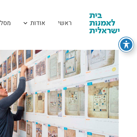
ראשי
אודות
מסלו