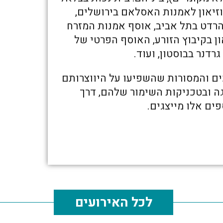
וזיאון לאמנות האסלאם בירושלים,
הרדט בתל אביב, אוסף אמנות המזרח
ן בקיבוץ הזורע, האוסף הפרטי של
דנר בבוסטון, ועוד.
ם והמסורות שהשפיעו על היווצרותם
ה ובטכניקות השימור שלהם, דרך
ם אלו מייצגים.
לכל האירועים