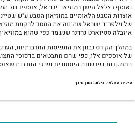
ואוסף בצלאל הישן במוזיאון ישראל, אוספיו של המ
אוצרות הטבע הלאומיים במוזיאון הטבע ע"ש שטיינ
של וילפריד ישראל שהיווה את המסד להקמת מוזיאו
איזבלה סטיוארט גרדנר שנשמר כפי שהוא במוזיאון גר
במהלך הקורס נבחן את התפיסות התרבותיות, הערכי
של אוספים אלו, כפי שהם מתבטאים בדפוסי התצוג
התמקדות בפרשנות היסטורית וערכי התרבות שאוספי
עילית אזולאי. צילום: מורן מינץ