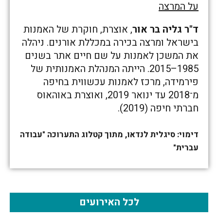
על המרצה
ד"ר גליה בר אור
, אוצרת, חוקרת של האמנות
בישראל ומרצה בכירה במכללת אורנים. ניהלה
את המשכן לאמנות על שם חיים אתר בשנים
1985–2015. הייתה המנהלת האמנותית של
פירמידה, מרכז לאמנות עכשווית בחיפה
מ־2018 עד ינואר 2019, ואוצרת באוהאוס
חברתי חיפה (2019).
דימוי: סיגלית לנדאו, מתוך קטלוג התערוכה "עבודה
עברית"
לכל האירועים