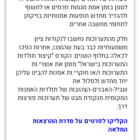
לסמן בזמן אמת מגמות וזרמים או לחשוף
ולהגדיר מחדש תופעות אמנותיות בזיקתן
לתחומי מחשבה אחרים.
חלק מהתערוכות נחשבו לנקודות ציון
משמעותיות כבר בעת שהוצגו, אחרות הפכו
לכאלה בחלוף השנים. הקורס "קיצור תולדות
התערוכות בישראל" מזמן את אוצרי.ות
התערוכות ו/או חוקרי.ות אמנות להביט עליהן
יחד מחדש ולסלול את
שביל-האבנים-הצהובות של תולדות האמנות
המקומית מנקודת מבט של תערוכות פורצות
דרך.
הקליקו לפרטים על סדרת ההרצאות
המלאה