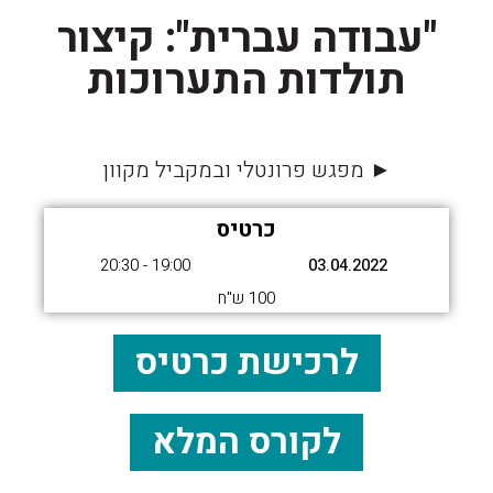
"עבודה עברית": קיצור
תולדות התערוכות
► מפגש פרונטלי ובמקביל מקוון
כרטיס
19:00 - 20:30
03.04.2022
100 ש"ח
לרכישת כרטיס
לקורס המלא