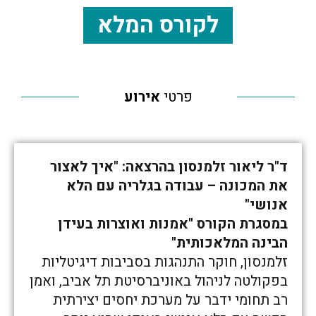
לקורס המלא
פרטי
אירוע
ד"ר ליאור זלמנסון בהרצאה: "איך לאצור
את המכונה – עבודה בגלריה עם הלא
אנושי"
במסגרת הקורס "אמנות ואוצרות בעידן
הבינה המלאכותית"
זלמנסון, חוקר התנהגות בסביבות דיגיטליות
בפקולטה לניהול באוניברסיטת תל אביב, ואמן
רב תחומי ידבר על מערכת יחסים יצירתית