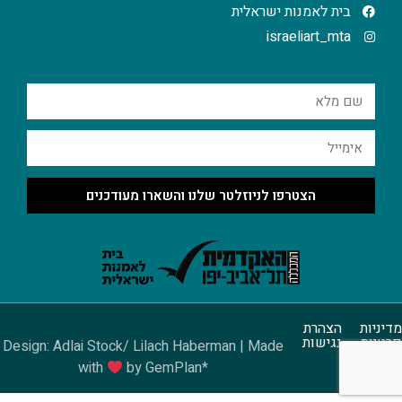
בית לאמנות ישראלית
israeliart_mta
הצטרפו לניוזלטר שלנו והשארו מעודכנים
מדיניות
הצהרת
פרטיות
נגישות
Design: Adlai Stock/ Lilach Haberman | Made
with
by GemPlan*