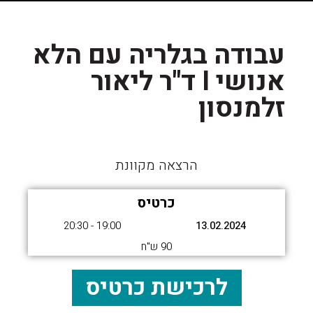
עבודה בגלריה עם הלא
אנושי I ד"ר ליאור
זלמנסון
הרצאה מקוונת
כרטיס
19:00 - 20:30
13.02.2024
90 ש"ח
לרכישת כרטיס