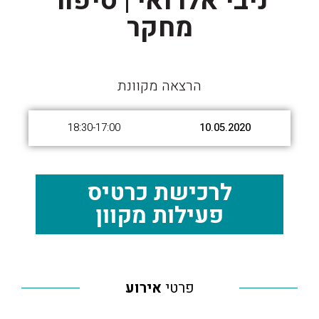
ניבי אלרואי | סיפור
מחקר
הרצאה מקוונת
18:30-17:00
10.05.2020
לרכישת כרטיס
פעילות מקוון
פרטי
אירוע