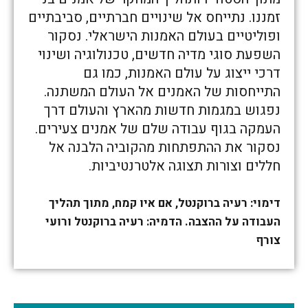
זמננו. נתייחס אל שינויים חברתיים, סביבתיים
ופוליטיים בעולם האמנות הישראלי. נסקור
השפעת סוגי מדיה חדשים, טכנולוגיה ושינוי
דרכי ייצוג על עולם האמנות, כמו גם
התייחסות של האמנים אל העולם המשתנה.
נפגוש במגמות חדשות מהארץ והעולם דרך
העמקה בגוף עבודה שלם של אמנים צעירים.
נסקור את ההתפתחות מהקוביה הלבנה אל
חללים וצורות תצוגה אלטרנטיביות.
דימוי: רעיה ברוקנטל, אם איו קמח, מתוך תהליך
העבודה על ההצבה. הדמיה: רעיה ברוקנטל ורועי
צורף