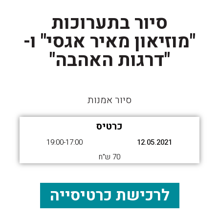
סיור בתערוכות
"מוזיאון מאיר אגסי" ו-
"דרגות האהבה"
סיור אמנות
כרטיס
19:00-17:00
12.05.2021
70 ש"ח
לרכישת כרטיסייה