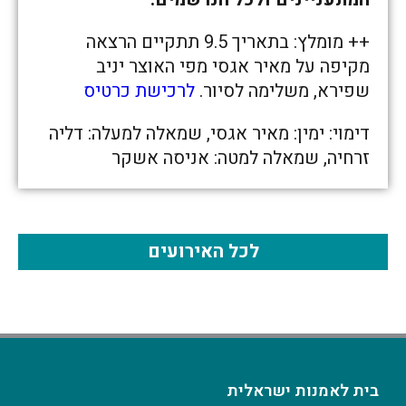
++ מומלץ: בתאריך 9.5 תתקיים הרצאה
מקיפה על מאיר אגסי מפי האוצר יניב
שפירא, משלימה לסיור.
לרכישת כרטיס
דימוי: ימין: מאיר אגסי, שמאלה למעלה: דליה
זרחיה, שמאלה למטה: אניסה אשקר
לכל האירועים
בית לאמנות ישראלית