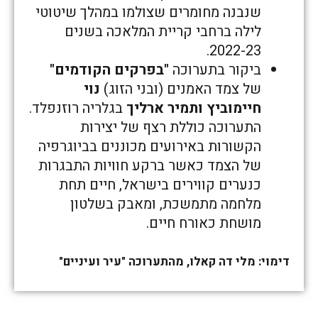
שנבנה מחומרים שצולמו במהלך שיטוטי
לילה ברחבי קריית המלאכה בשנים
2022-23.
ביקור בתערוכה
"בפרקים הקודמים"
של צמד האמנים (ובני הזוג)
נוי
חיימוביץ ותמיר ארליך
בגלריה רוזנפלד.
התערוכה כוללת רצף של יצירות
הקשורות באירועים מכוננים בביוגרפיה
של הצמד כאשר ברקע חוויות התבגרות
כנערים קווירים בישראל, חיים תחת
מלחמה מתמשכת, ומאבק בשלטון
מושחת כאורח חיים.
דימוי: מלי דה קאלו, מהתערוכה "עיר ועיניים"