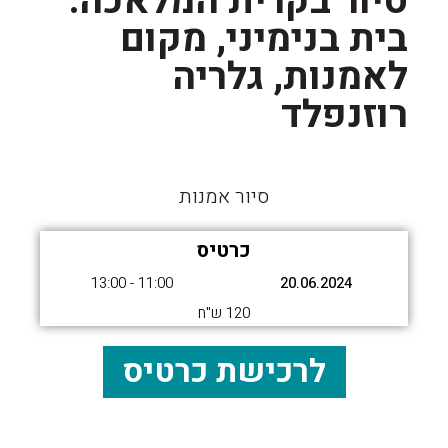
סיור בקרית המלאכה:
בית בנימיני, מקום
לאמנות, גלריה
רוזנפלד
סיור אמנות
כרטיס
11:00 - 13:00
20.06.2024
120 ש"ח
לרכישת כרטיס