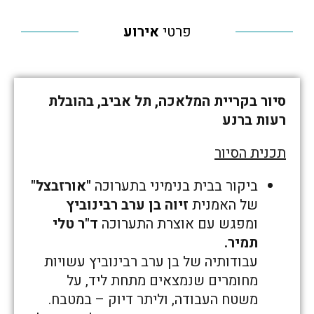
פרטי
אירוע
סיור בקריית המלאכה, תל אביב, בהובלת
רעות ברנע
תכנית הסיור
ביקור בבית בנימיני בתערוכה
"אורזבצל"
של האמנית
זיוה בן ערב רבינוביץ
ומפגש עם אוצרת התערוכה
ד"ר טלי
תמיר.
עבודותיה של בן ערב רבינוביץ עשויות
מחומרים שנמצאים מתחת ליד, על
משטח העבודה, וליתר דיוק – במטבח.