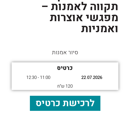
תקווה לאמנות –
מפגשי אוצרות
ואמניות
סיור אמנות
כרטיס
11:00 - 12:30
22.07.2026
120 ש"ח
לרכישת כרטיס