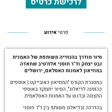
לרכישת כרטיס
פרטי
אירוע
סיור מודרך בהנחייה משותפת של האמנית
נבט יצחק וד"ר חוסני אלח'טיב שחאדה
במוזיאון לאמנות האסלאם, ירושלים
במסגרת הקורס "המוזיאון כאובייקט | אוספים
כהזמנה לדיאלוג", הסיור יתמקד באוספי
התצוגה ובדגש על האמנות האסלאמית.
בהדרכה ובדיאלוג משותף בין ד"ר חוסני