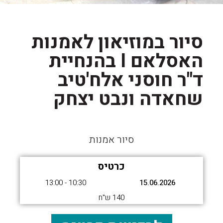
סיור במוזיאון לאמנות
האסלאם I בהנחיית
ד"ר חוסני אלח'טיב
שחאדה ונבט יצחק
סיור אמנות
כרטיס
10:30 - 13:00
15.06.2026
140 ש"ח