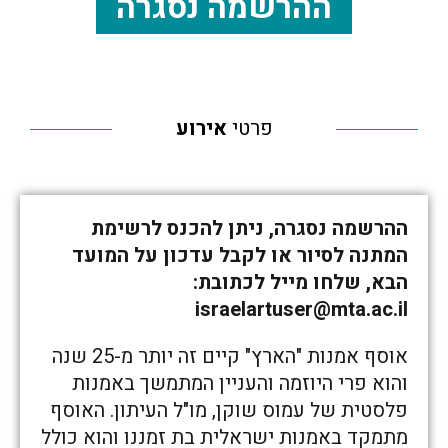
ההרשמה נסגרה
פרטי
אירוע
ההרשמה נסגרה, ניתן להכנס לרשימת
המתנה לסיור או לקבל עדכון על המועד
הבא, שלחו מייל לכתובת:
israelartuser@mta.ac.il
אוסף אמנות "הארץ" קיים זה יותר מ-25 שנה
והוא פרי היוזמה והעניין המתמשך באמנות
פלסטית של עמוס שוקן, מו"ל העיתון. האוסף
מתמקד באמנות ישראלית בת זמננו והוא כולל