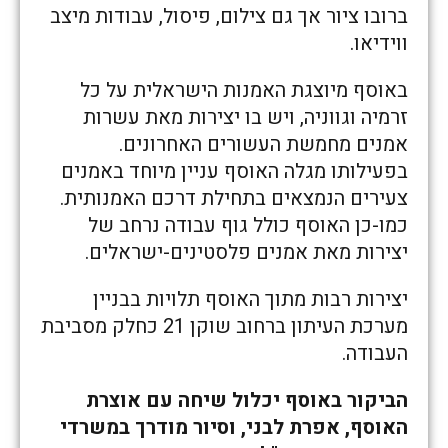
ברובו ציור אך גם צילום, פיסול, עבודות מיצב
ווידיאו.
באוסף מיוצגת האמנות הישראלית על כל
זרמיה וגווניה, ויש בו יצירות מאת עשרות
אמנים מחמשת העשורים האחרונים.
בפעילותו מגלה האוסף עניין מיוחד באמנים
צעירים הנמצאים בתחילת דרכם האמנותית.
כמו-כן האוסף כולל גוף עבודה נרחב של
יצירות מאת אמנים פלסטינים-ישראלים.
יצירות רבות מתוך האוסף תלויות בבניין
מערכת העיתון ברחוב שוקן 21 כחלק מסביבת
העבודה.
הביקור באוסף יכלול שיחה עם אוצרת
האוסף, אפרת לבני, וסיור מודרך במשרדי