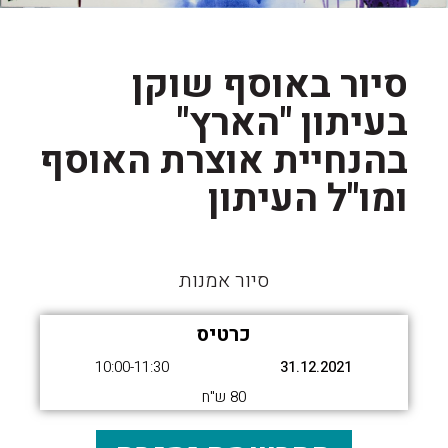
סיור באוסף שוקן
בעיתון "הארץ"
בהנחיית אוצרת האוסף
ומו"ל העיתון
סיור אמנות
כרטיס
10:00-11:30
31.12.2021
80 ש"ח