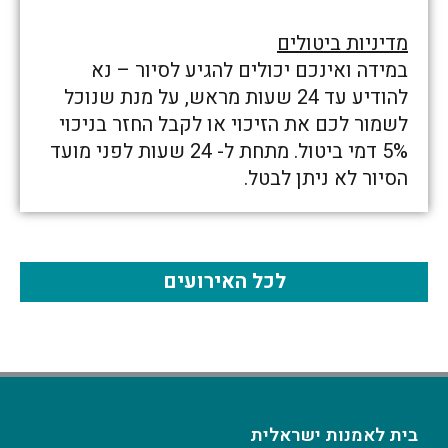
מדיניות ביטולים
במידה ואינכם יכולים להגיע לסיור – נא
להודיע עד 24 שעות מראש, על מנת שנוכל
לשמור לכם את הזיכוי או לקבל החזר בניכוי
5% דמי ביטול. מתחת ל- 24 שעות לפני מועד
הסיור לא ניתן לבטל.
לכל האירועים
בית לאמנות ישראלית