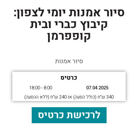
סיור אמנות יומי לצפון:
קיבוץ כברי ובית
קופפרמן
סיור אמנות
כרטיס
8:00 - 18:00
07.04.2025
340 ש"ח (כולל הסעה) או 240 ש"ח (ללא ההסעה)
לרכישת כרטיס