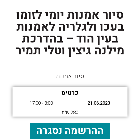
סיור אמנות יומי לזומו
בעכו ולגלריה לאמנות
בעין הוד – בהדרכת
מילנה גיצין וטלי תמיר
סיור אמנות
כרטיס
8:00 - 17:00
21.06.2023
280 ש"ח
ההרשמה נסגרה