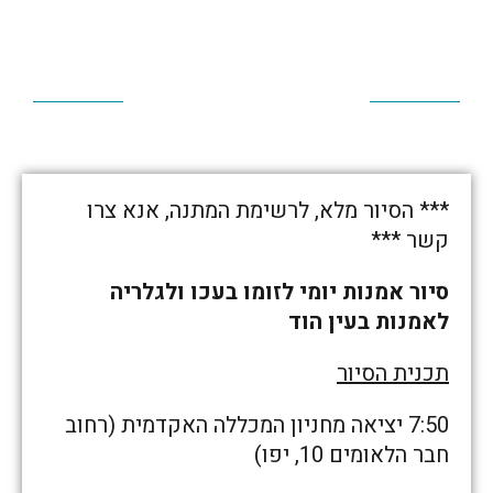
*** הסיור מלא, לרשימת המתנה, אנא צרו
קשר ***
סיור אמנות יומי לזומו בעכו ולגלריה
לאמנות בעין הוד
תכנית הסיור
7:50 יציאה מחניון המכללה האקדמית (רחוב
חבר הלאומים 10, יפו)