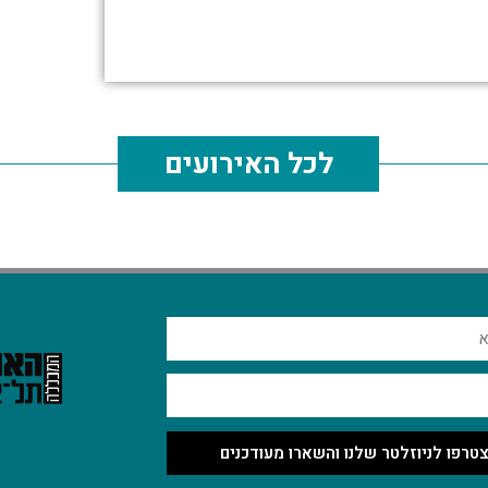
לכל האירועים
טרפו לניוזלטר שלנו והשארו מעודכנים