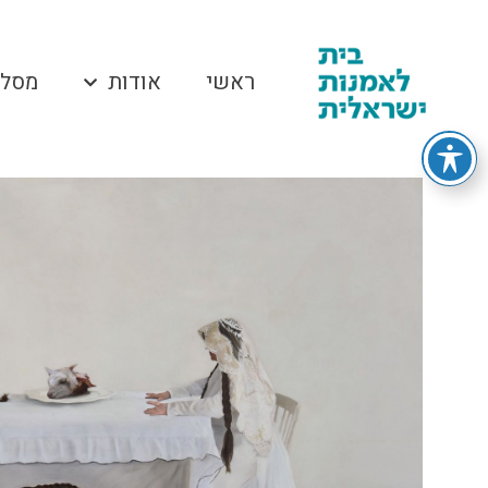
ראשי
אודות
מסלו