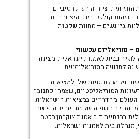
חזותית. ציוריה הפיגורטיביים
רון וזהות קולקטיבית. היא עובדת
ליות בין נשים – מחוות שקטות
ם – סוריאליזם עכשווי"
ולוגיה בבית לאמנות ישראלית, מציגה
ם ועל הרלוונטיות שלו למציאות
יונות הסוריאליסטיים, שצמחו כתגובה
 העולם, מהדהדים במציאות הישראלית
מי מחזור תשפ"ה של תכנית יונה פישר
לית בהנחיית ד"ר אסנת צוקרמן רכטר
י, מנהלת בית לאמנות ישראלית.