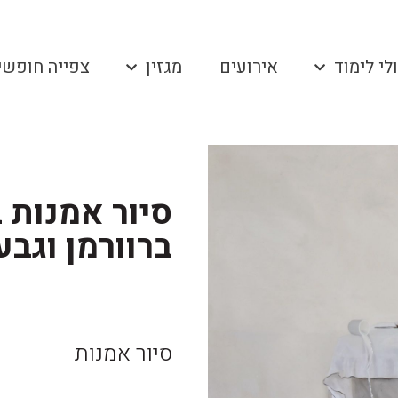
לי לימוד
אירועים
מגזין
צפייה חופשי
סיור אמנות ב
ברוורמן וגבע
סיור אמנות