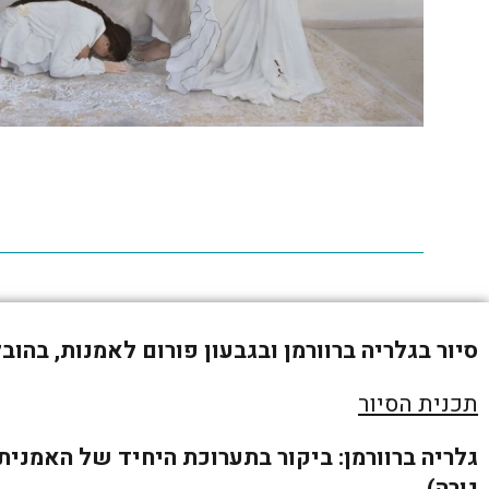
סיור בגלריה ברוורמן ובגבעון פורום לאמנות, בהוב
תכנית הסיור
גלריה ברוורמן: ביקור בתערוכת היחיד של האמנית
גורה).