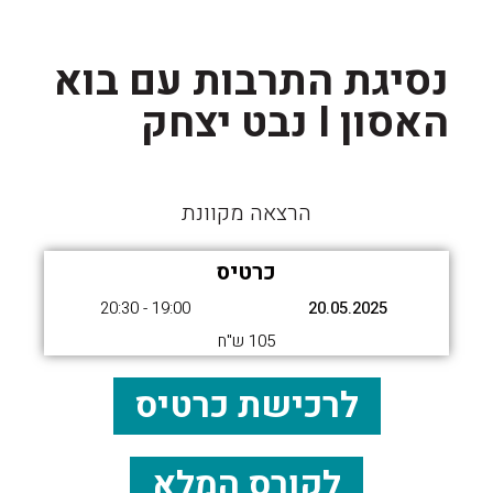
נסיגת התרבות עם בוא
האסון I נבט יצחק
הרצאה מקוונת
כרטיס
19:00 - 20:30
20.05.2025
105 ש"ח
לרכישת כרטיס
לקורס המלא