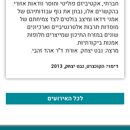
חברתי, אקטיביזם פוליטי וחוסר וודאות אזורי.
בהקשרים אלו, נבחן את גוף עבודותיהם של
אמני וידאו ומיצב בולטים לצד צמיחתם של
מוסדות תרבות אלטרנטיביים וארכיונים
שונים במזרח התיכון שמייצרים חלופות
אמנות ביקורתיות.
מרצה: נבט יצחק. אורח: ד"ר אהד זהבי.
דימוי: הקונצרט, נבט יצחק, 2013
לכל האירועים