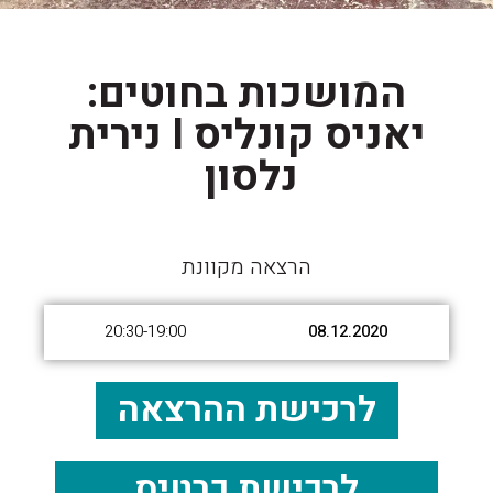
המושכות בחוטים:
יאניס קונליס I נירית
נלסון
הרצאה מקוונת
20:30-19:00
08.12.2020
לרכישת ההרצאה
לרכישת כרטיס