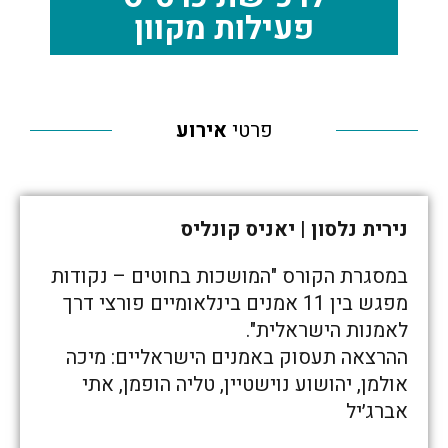
פעילות מקוון
פרטי
אירוע
נירית נלסון | יאניס קונליס
במסגרת הקורס "המושכות בחוטים – נקודות
מפגש בין 11 אמנים בינלאומיים פורצי דרך
לאמנות הישראלית".
ההרצאה תעסוק באמנים הישראליים: מיכה
אולמן, יהושוע נוישטיין, טליה הופמן, אתי
אברג׳יל