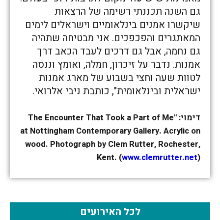
גם השנה תכננתי רשימה של הרצאות
שיקשרו אמנים בינלאומיים וישראלים לימים
המאתגרים והפכפכים. אני מבטיחה שתהיה
גם נחמה, אבל גם דרכים לעבד הכאב דרך
אמנות. נדבר על זיכרון, חמלה, ואומץ וננסה
לטוות שעה וחצי בשבוע של מארג אמנות
ישראלית ובינלאומית", כותבת ניבי אלרואי.
דימוי: 'The Encounter That Took a Part of Me'
at Nottingham Contemporary Gallery. Acrylic on
wood. Photograph by Clem Rutter, Rochester,
Kent. (
www.clemrutter.net
)
לכל האירועים