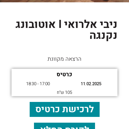
ניבי אלרואי I אוטובונג
נקנגה
הרצאה מקוונת
כרטיס
17:00 - 18:30
11.02.2025
105 ש"ח
לרכישת כרטיס