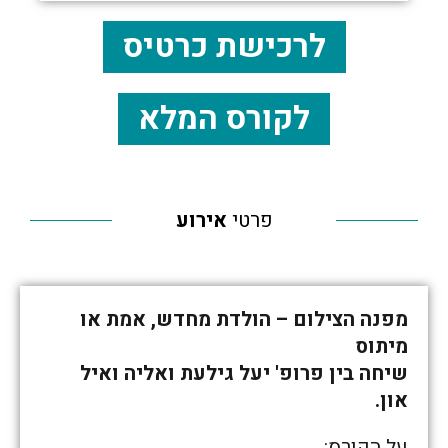
לרכישת כרטיס
לקורס המלא
פרטי
אירוע
מפנה הצילום – הולדת מחדש, אמת או
מיתוס
שיחה בין פרופ' יעל גילעת ואליה ואיל
און.
על הקורס: