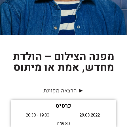
מפנה הצילום – הולדת
מחדש, אמת או מיתוס
► הרצאה מקוונת
כרטיס
19:00 - 20:30
29.03.2022
80 ש"ח