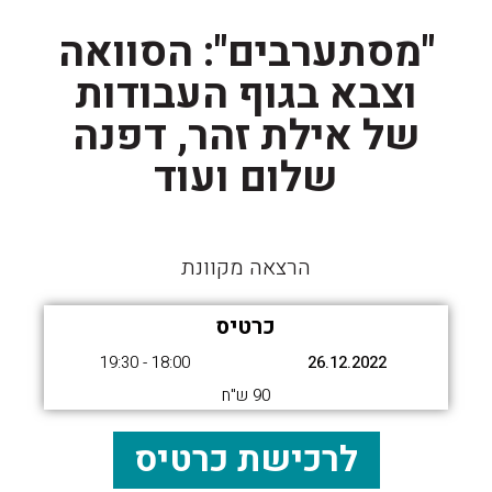
"מסתערבים": הסוואה
וצבא בגוף העבודות
של אילת זהר, דפנה
שלום ועוד
הרצאה מקוונת
כרטיס
18:00 - 19:30
26.12.2022
90 ש"ח
לרכישת כרטיס