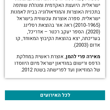
ישראלית. היועצת האקדמית ומנהלת שותפה
בתכנית האוצרות והמוזיאולוגיה בבית לאמנות
ישראלית. ספרה אוצרות עכשווית בישראל
(2010-1965) ראה אור בהוצאת רסלינג
(2020). הספר יעקב רכטר – אדריכל,
בעריכתה, יצא בהוצאת הקיבוץ המאוחד, קו
אדום (2003).
מאירה פרי להמן
, אוצרת ראשית במחלקת
הדפס ורישום במוזיאון ישראל מיום היווסדו
של המוזיאון ועד לפרישתה בשנת 2012.
לכל האירועים