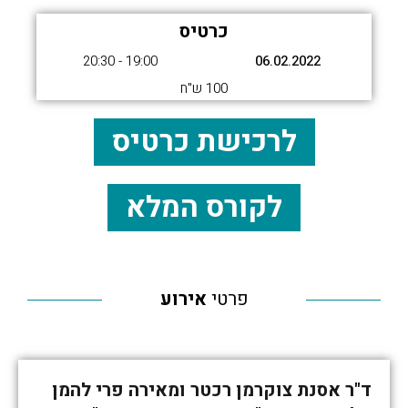
כרטיס
19:00 - 20:30
06.02.2022
100 ש"ח
לרכישת כרטיס
לקורס המלא
פרטי
אירוע
ד"ר אסנת צוקרמן רכטר ומאירה פרי להמן