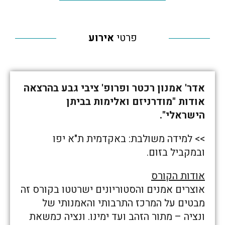
פרטי
אירוע
אדר' אמנון רכטר ופרופ' ציבי גבע בהרצאה
אודות "מודרניזם ואלימות בביתן
הישראלי".
>> למידה משולבת: באקדמית ת"א יפו
ובמקביל בזום.
אודות הקורס
אוצרים אמנים והסטוריונים ישרטטו בקורס זה
מבטים על המרכז התרבותי והאמנותי של
ונציה – מתור הזהב ועד ימינו. ונציה כמשאת