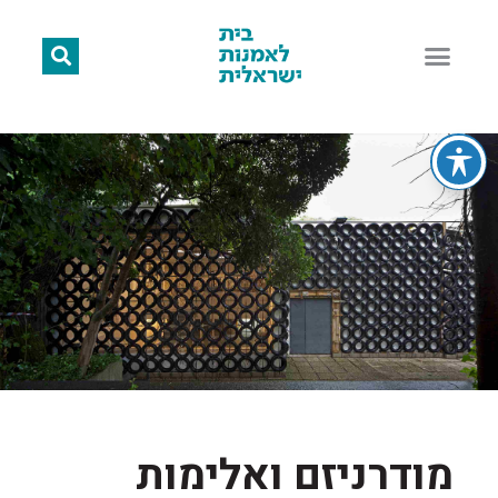
מודרניזם ואלימות