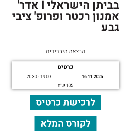
בביתן הישראלי I אדר'
אמנון רכטר ופרופ' ציבי
גבע
הרצאה היברידית
כרטיס
19:00 - 20:30
16.11.2025
105 ש"ח
לרכישת כרטיס
לקורס המלא