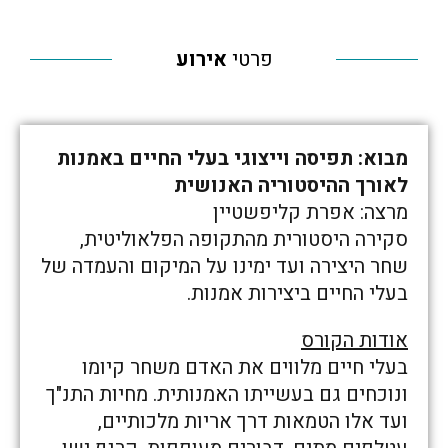
פרטי
אירוע
מבוא: תפיסה וייצוגי בעלי החיים באמנות
לאורך ההיסטוריה האנושית
מרצה: אפרת קליפשטיין
סקירה היסטורית מהתקופה הפלאוליטית,
שחר היצירה ועד ימינו על המיקום והעמדה של
בעלי החיים ביצירות אמנות.
אודות הקורס
בעלי חיים מלווים את האדם משחר קיומו
ונוכחים גם בעשייתו האמנותית. מחיות התנ"ך
ועד אלו הטמאות דרך אריות מלכותיים,