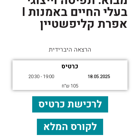
מבוא: תפיסה וייצוגי
בעלי החיים באמנות I
אפרת קליפשטיין
הרצאה היברידית
כרטיס
19:00 - 20:30
18.05.2025
105 ש"ח
לרכישת כרטיס
לקורס המלא