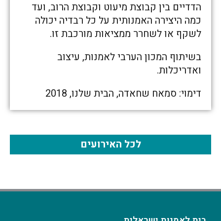
הדדיים בין קבוצת מיעוט וקבוצת הרוב, ועד
כמה היצירה האמנותית על כל רבדיה יכולה
לשקף או לשחרר ממציאות מורכבת זו.
בשיתוף המכון הערבי לאמנות, עיצוב
ואדריכלות.
דימוי: סמאח שחאדה, הבית שלנו, 2018
לכל האירועים
בית לאמנות ישראלית