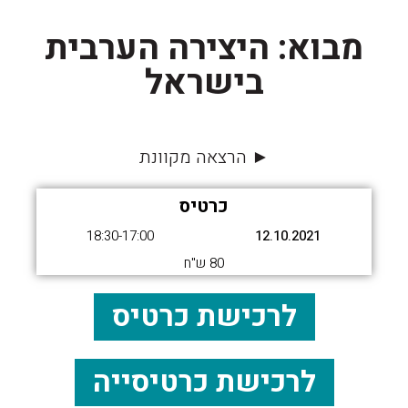
מבוא: היצירה הערבית
בישראל
► הרצאה מקוונת
כרטיס
18:30-17:00
12.10.2021
80 ש"ח
לרכישת כרטיס
לרכישת כרטיסייה