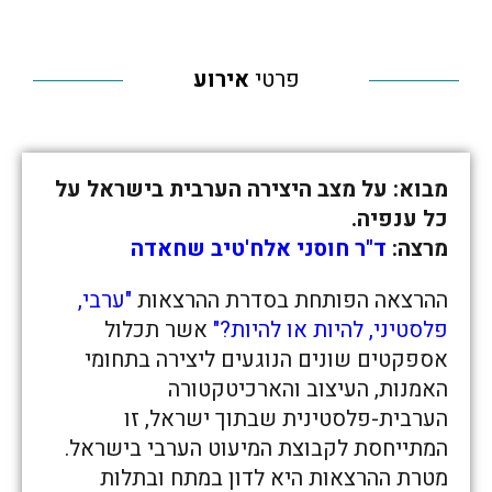
פרטי
אירוע
מבוא: על מצב היצירה הערבית בישראל על
כל ענפיה.
מרצה:
ד"ר חוסני אלח'טיב שחאדה
ההרצאה הפותחת בסדרת ההרצאות
"ערבי,
פלסטיני, להיות או להיות?"
אשר תכלול
אספקטים שונים הנוגעים ליצירה בתחומי
האמנות, העיצוב והארכיטקטורה
הערבית-פלסטינית שבתוך ישראל, זו
המתייחסת לקבוצת המיעוט הערבי בישראל.
מטרת ההרצאות היא לדון במתח ובתלות