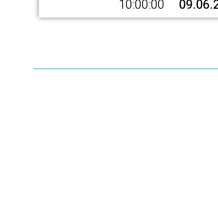
10:00:00
09.06.