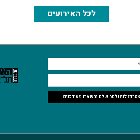
לכל האירועים
טרפו לניוזלטר שלנו והשארו מעודכנים