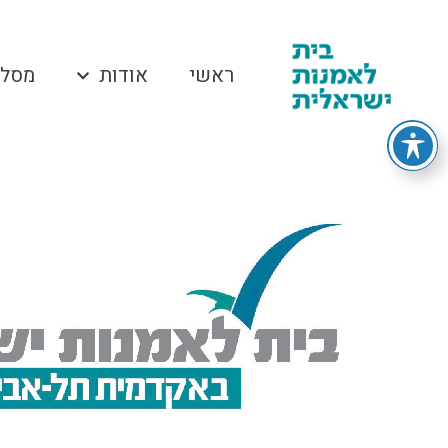
ראשי
אודות
מסלו