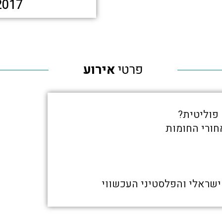
2017
פרטי
אירוע
 פוליטית?
חורי החומות
ישראלי והפלסטיני העכשווי