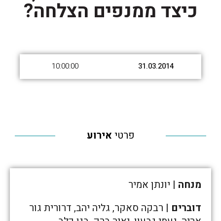
כיצד ממנפים הצלחה?
10:00:00
31.03.2014
פרטי
אירוע
מנחה
| יונתן אמיר
דוברים
| רבקה סאקר, גליה יהב, דרורית גור