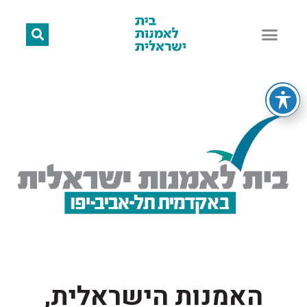
האמנות הישראלית,