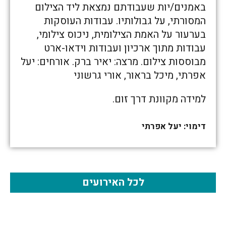
באמנים/יות שעבודתם נמצאת ליד הצילום
המסורתי, על גבולותיו. עבודות העוסקות
בערעור על האמת הצילומית, ניכוס צילומי,
עבודות מתוך ארכיון ועבודות וידאו-ארט
מבוססות צילום. מרצה: יאיר ברק. אורחים: יעל
אפרתי, מיכל בראור, אורי גרשוני
למידה מקוונת דרך זום.
דימוי: יעל אפרתי
לכל האירועים