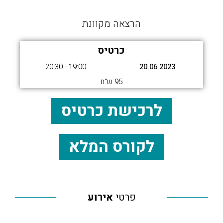
הרצאה מקוונת
כרטיס
19:00 - 20:30
20.06.2023
95 ש"ח
לרכישת כרטיס
לקורס המלא
פרטי
אירוע