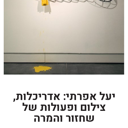
יעל אפרתי: אדריכלות,
צילום ופעולות של
שחזור והמרה