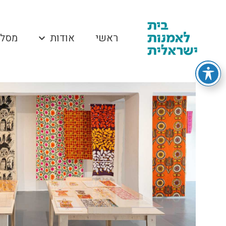
ראשי
אודות
מסלו