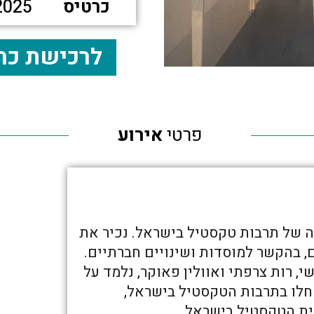
כרטיס
2025
לרכישת כר
פרטי
אירוע
 של תרבות טקסטיל בישראל. נכיר את
 בהקשר למוסדות ושינויים חברתיים.
, רות צרפתי ואוולין פאוקר, נלמד על
שחלו בתרבות הטקסטיל בישראל,
ית הטקסטיל בישראל.