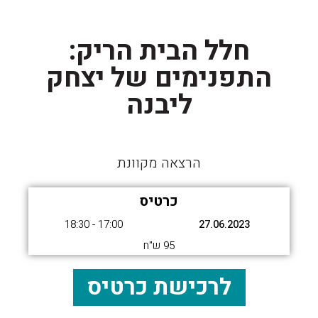
חלל הבית הריק:
התפנימים של יצחק
ליבנה
הרצאה מקוונת
כרטיס
17:00 - 18:30
27.06.2023
95 ש"ח
לרכישת כרטיס