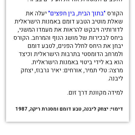
הקורס
"בתוך הבית, בין חפצים"
יעלה את
שאלת מוטיב הטבע דומם באמנות הישראלית
לדורותיה ויבקש להראות את מעמדו המשני,
ביחס לבכירות של מושג הנוף והמרחב. הקורס
יבחן את היחס לחלל הפנים, לטבע דומם
ולמרחב הדומסטי בתרבות הישראלית וכיצד
הוא בא לידי ביטוי באמנות הישראלית.
מרצה: טלי תמיר, אורחים: יאיר גרבוז, יצחק
ליבנה.
למידה מקוונת דרך זום.
דימוי: יצחק ליבנה, טבע דומם ומסגרת ריקה, 1987