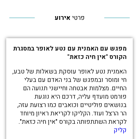
פרטי
אירוע
מפגש עם האמנית עם נטע לאופר במסגרת
הקורס "אין חיה כזאת"
האמנית נטע לאופר עוסקת בשאלות של טבע,
חי ומוסר ובמפגש של בני האדם עם בעלי
החיים. מצלמות אבטחה וחיישני תנועה הם
פורמט מועדף עליה, דרכם היא נוגעת
בנושאים פוליטיים וכואבים כמו רצועת עזה,
הר הרצל ועוד. הקליקו לקריאת ראיון מיוחד
לקראת השתתפותה בקורס "אין חיה כזאת".
קליק