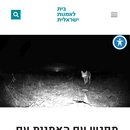
מפגש עם האמנית עם