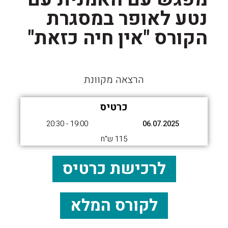
נטע לאופר במסגרת
הקורס "אין חיה כזאת"
הרצאה מקוונת
כרטיס
19:00 - 20:30
06.07.2025
115 ש"ח
לרכישת כרטיס
לקורס המלא