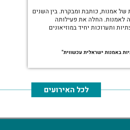
ת של אמנות, כותבת ומבקרת. בין השנים
 חיפה לאמנות. החלה את פעילותה
ושא קבוצתיות ותערוכות יחיד במוזיאונים
ניות באמנות ישראלית עכשווית"
לכל האירועים