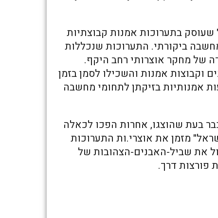
 שעוסק בתערוכות אמנות קבוצתיות
 מחשבה ביקורתי. התערוכות שנכללות
דה של מחקר אוצרותי רחב היקף.
ים וקבוצות אמנות והשכילו לסמן בזמן
ות אמנותיות בזיקתן לתחומי מחשבה
בר בעת שהוצגו, אחרות הפכו לכאלה
ראל" מזמן את אוצרי.ות התערוכות
ול את שביל-האבנים-הצהובות של
 פורצות דרך.