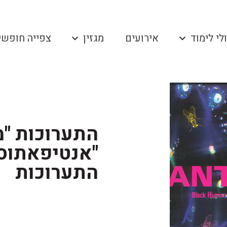
לי לימוד
אירועים
מגזין
צפייה חופשי
"אנטיפאתוס"
התערוכות