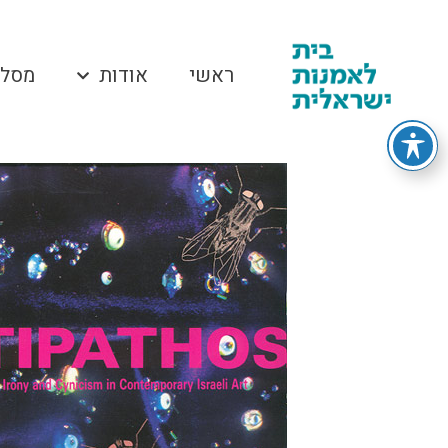
ראשי
אודות
מסלו