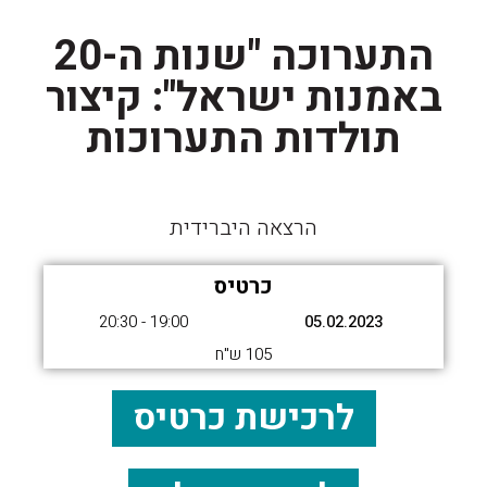
התערוכה "שנות ה-20
באמנות ישראל": קיצור
תולדות התערוכות
הרצאה היברידית
כרטיס
19:00 - 20:30
05.02.2023
105 ש"ח
לרכישת כרטיס