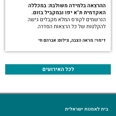
ההרצאה בלמידה משולבת: במכללה
האקדמית ת"א יפו ובמקביל בזום.
הנרשמים לקורס המלא מקבלים גישה
להקלטות של כל הרצאות הסדרה.
דימוי: מראה הצבה, צילום: אברהם חי
לכל האירועים
בית לאמנות ישראלית